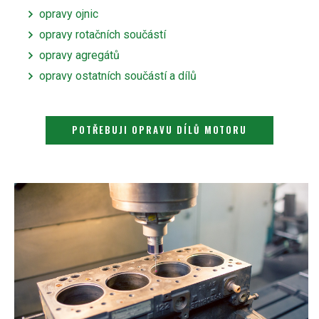
opravy ojnic
opravy rotačních součástí
opravy agregátů
opravy ostatních součástí a dílů
POTŘEBUJI OPRAVU DÍLŮ MOTORU