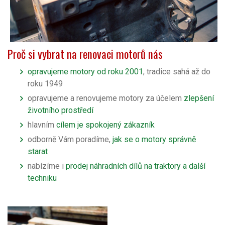
Proč si vybrat na renovaci motorů nás
opravujeme motory od roku 2001
, tradice sahá až do
roku 1949
opravujeme a renovujeme motory za účelem
zlepšení
životního prostředí
hlavním
cílem je spokojený zákazník
odborně Vám poradíme,
jak se o motory správně
starat
nabízíme i
prodej náhradních dílů na traktory a další
techniku