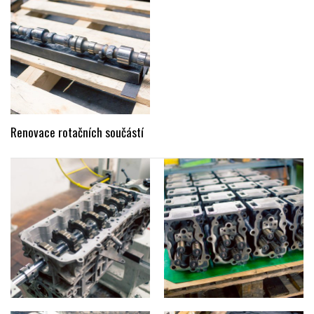
Renovace rotačních součástí