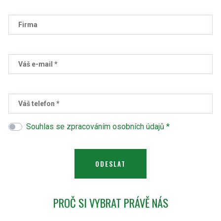
Firma
Váš e-mail *
Váš telefon *
Souhlas se zpracováním osobních údajů *
PROČ SI VYBRAT PRÁVĚ NÁS