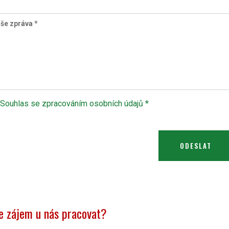
še zpráva *
Souhlas se zpracováním osobních údajů *
 zájem u nás pracovat?