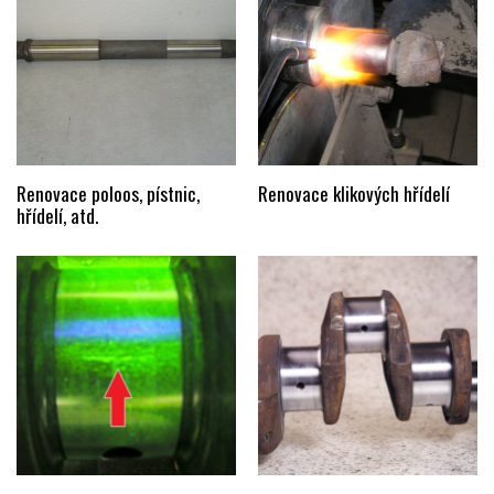
Renovace poloos, pístnic,
Renovace klikových hřídelí
hřídelí, atd.